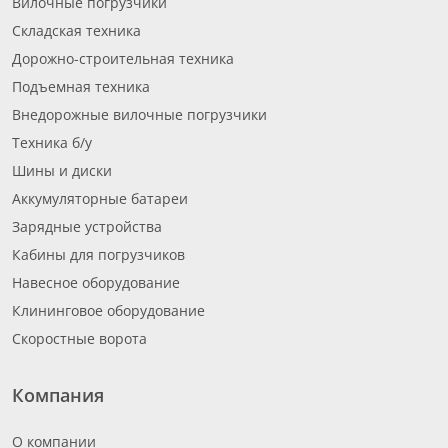
Вилочные погрузчики
Складская техника
Дорожно-строительная техника
Подъемная техника
Внедорожные вилочные погрузчики
Техника б/у
Шины и диски
Аккумуляторные батареи
Зарядные устройства
Кабины для погрузчиков
Навесное оборудование
Клининговое оборудование
Скоростные ворота
Компания
О компании