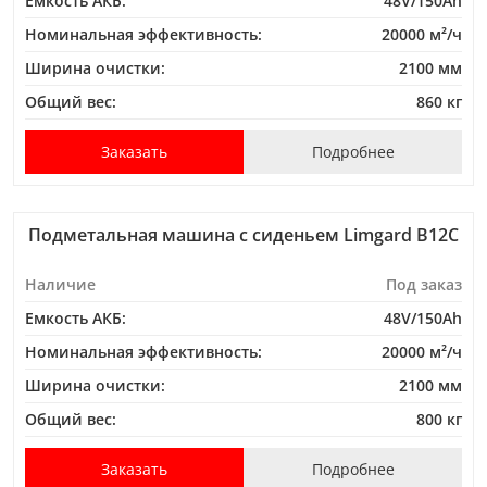
Емкость АКБ:
48V/150Ah
Номинальная эффективность:
20000 м²/ч
Ширина очистки:
2100 мм
Общий вес:
860 кг
Заказать
Подробнее
Подметальная машина с сиденьем Limgard B12C
Наличие
Под заказ
Емкость АКБ:
48V/150Ah
Номинальная эффективность:
20000 м²/ч
Ширина очистки:
2100 мм
Общий вес:
800 кг
Заказать
Подробнее