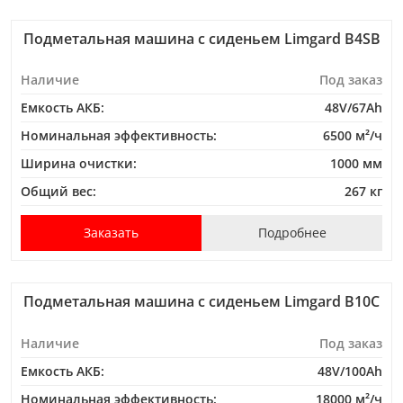
Подметальная машина с сиденьем Limgard B4SB
Наличие
Под заказ
Емкость АКБ:
48V/67Ah
Номинальная эффективность:
6500 м²/ч
Ширина очистки:
1000 мм
Общий вес:
267 кг
Заказать
Подробнее
Подметальная машина с сиденьем Limgard B10C
Наличие
Под заказ
Емкость АКБ:
48V/100Ah
Номинальная эффективность:
18000 м²/ч