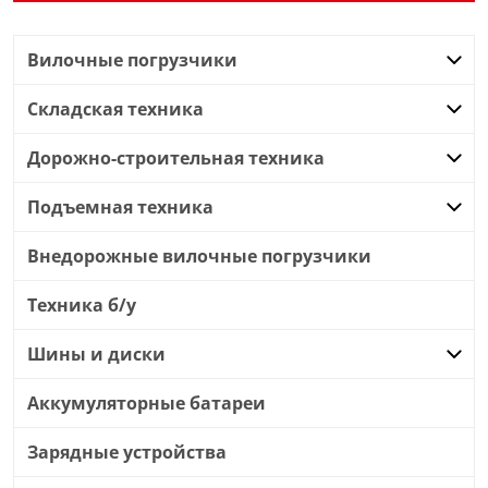
Вилочные погрузчики
Складская техника
Дорожно-строительная техника
Подъемная техника
Внедорожные вилочные погрузчики
Техника б/у
Шины и диски
Аккумуляторные батареи
Зарядные устройства