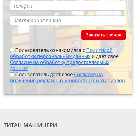
Заказать звонок
Пользователь ознакомился с
Политикой
обработки персональных данных
и дает свое
Согласие на обработку предоставляемых
данных
Пользователь дает свое
Согласие на
получение рекламных и новостных материалов
ТИТАН МАШИНЕРИ