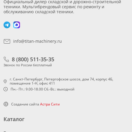
Официальный дилер складской и дорожно-строительной
техники. Мультибрендовый сервис по ремонту и
обслуживанию складской техники.
info@titan-machinery.ru
8 (800) 511-35-35
Звонок по России бесплатный
г. Санкт-Петербург, Петергофское шоссе, дом 74, корпус 4Б,
помещение 1-Н, офис 411
Пн.- Пт.: 9.00-18.00 Сб.-Вс.: выходной
Создание сайта
Астра Сити
Каталог