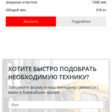
Ширина очистки:
1300 мм
Общий вес:
318 кг
Заказать
Подробнее
ХОТИТЕ БЫСТРО ПОДОБРАТЬ
НЕОБХОДИМУЮ ТЕХНИКУ?
Заполните форму и наш менеджер свяжется с
вами в ближайшее время!