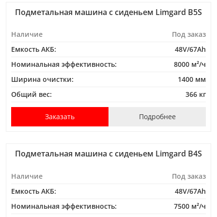
Подметальная машина с сиденьем Limgard B5S
Наличие
Под заказ
Емкость АКБ:
48V/67Ah
Номинальная эффективность:
8000 м²/ч
Ширина очистки:
1400 мм
Общий вес:
366 кг
Заказать
Подробнее
Подметальная машина с сиденьем Limgard B4S
Наличие
Под заказ
Емкость АКБ:
48V/67Ah
Номинальная эффективность:
7500 м²/ч