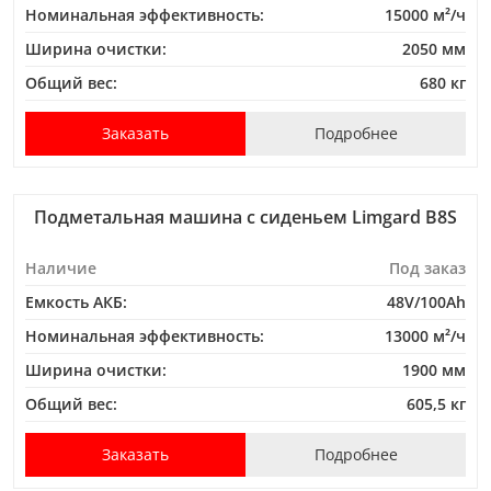
Номинальная эффективность:
15000 м²/ч
Ширина очистки:
2050 мм
Общий вес:
680 кг
Заказать
Подробнее
Подметальная машина с сиденьем Limgard B8S
Наличие
Под заказ
Емкость АКБ:
48V/100Ah
Номинальная эффективность:
13000 м²/ч
Ширина очистки:
1900 мм
Общий вес:
605,5 кг
Заказать
Подробнее