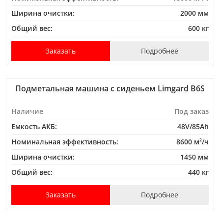
Ширина очистки:
2000 мм
Общий вес:
600 кг
Заказать
Подробнее
Подметальная машина с сиденьем Limgard B6S
Наличие
Под заказ
Емкость АКБ:
48V/85Ah
Номинальная эффективность:
8600 м²/ч
Ширина очистки:
1450 мм
Общий вес:
440 кг
Заказать
Подробнее