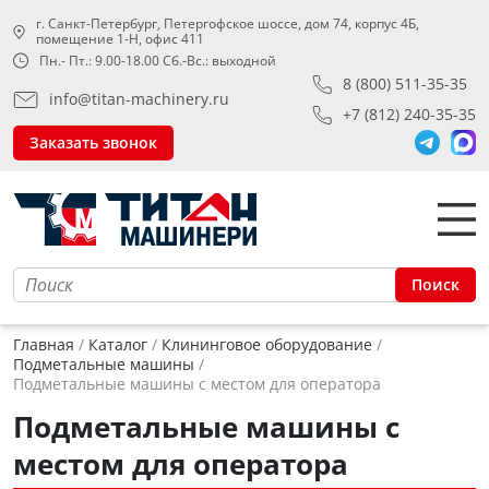
г. Санкт-Петербург, Петергофское шоссе, дом 74, корпус 4Б,
помещение 1-Н, офис 411
Пн.- Пт.: 9.00-18.00 Сб.-Вс.: выходной
8 (800) 511-35-35
info@titan-machinery.ru
+7 (812) 240-35-35
Заказать звонок
Поиск
Главная
Каталог
Клининговое оборудование
Подметальные машины
Подметальные машины с местом для оператора
Подметальные машины с
местом для оператора