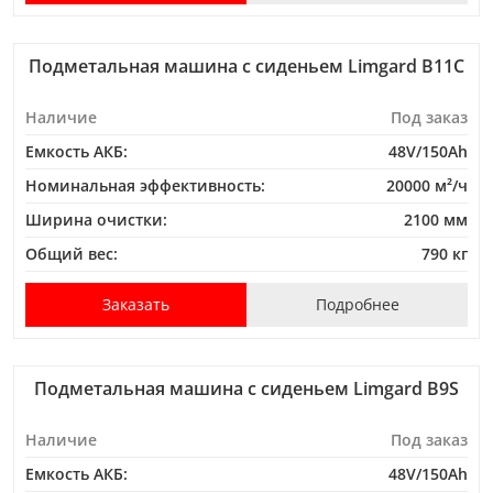
Подметальная машина с сиденьем Limgard B11C
Наличие
Под заказ
Емкость АКБ:
48V/150Ah
Номинальная эффективность:
20000 м²/ч
Ширина очистки:
2100 мм
Общий вес:
790 кг
Заказать
Подробнее
Подметальная машина с сиденьем Limgard B9S
Наличие
Под заказ
Емкость АКБ:
48V/150Ah