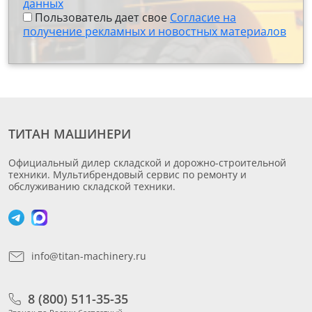
данных
Пользователь дает свое
Согласие на
получение рекламных и новостных материалов
ТИТАН МАШИНЕРИ
Официальный дилер складской и дорожно-строительной
техники. Мультибрендовый сервис по ремонту и
обслуживанию складской техники.
info@titan-machinery.ru
8 (800) 511-35-35