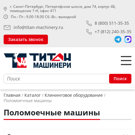
г. Санкт-Петербург, Петергофское шоссе, дом 74, корпус 4Б,
помещение 1-Н, офис 411
Пн.- Пт.: 9.00-18.00 Сб.-Вс.: выходной
8 (800) 511-35-35
info@titan-machinery.ru
+7 (812) 240-35-35
Заказать звонок
Поиск
Главная
Каталог
Клининговое оборудование
Поломоечные машины
Поломоечные машины