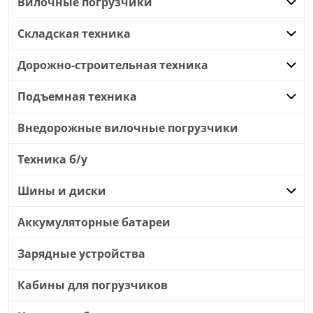
Вилочные погрузчики
Складская техника
Дорожно-строительная техника
Подъемная техника
Внедорожные вилочные погрузчики
Техника б/у
Шины и диски
Аккумуляторные батареи
Зарядные устройства
Кабины для погрузчиков