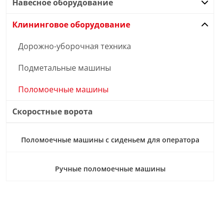
Навесное оборудование
Клининговое оборудование
Дорожно-уборочная техника
Подметальные машины
Поломоечные машины
Скоростные ворота
Поломоечные машины с сиденьем для оператора
Ручные поломоечные машины