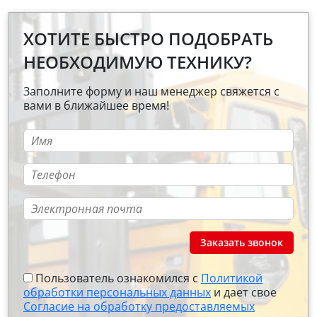
ХОТИТЕ БЫСТРО ПОДОБРАТЬ
НЕОБХОДИМУЮ ТЕХНИКУ?
Заполните форму и наш менеджер свяжется с
вами в ближайшее время!
Заказать звонок
Пользователь ознакомился с
Политикой
обработки персональных данных
и дает свое
Согласие на обработку предоставляемых