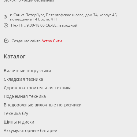
Звонок по России бесплатный
г. Санкт-Петербург, Петергофское шоссе, дом 74, корпус 4Б,
помещение 1-Н, офис 411
Пн.- Пт.: 9.00-18.00 Сб.-Вс.: выходной
Создание сайта
Астра Сити
Каталог
Вилочные погрузчики
Складская техника
Дорожно-строительная техника
Подъемная техника
Внедорожные вилочные погрузчики
Техника б/у
Шины и диски
Аккумуляторные батареи